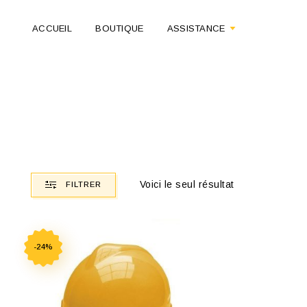
ACCUEIL
BOUTIQUE
ASSISTANCE
Voici le seul résultat
FILTRER
-24%