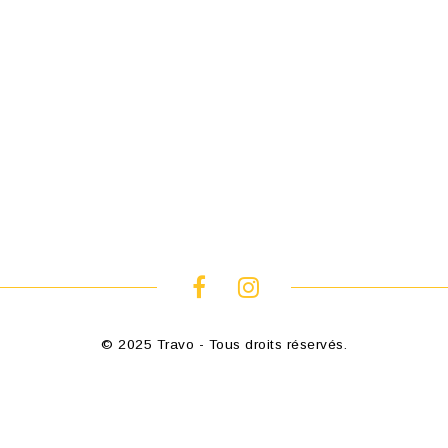
© 2025 Travo - Tous droits réservés.