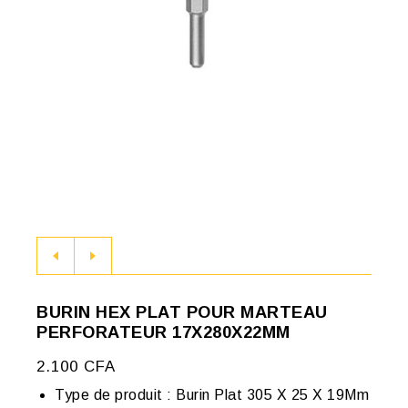
BURIN HEX PLAT POUR MARTEAU
PERFORATEUR 17X280X22MM
2.100
CFA
Type de produit : Burin Plat 305 X 25 X 19Mm